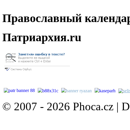
Православный календа
Патриархия.ru
© 2007 - 2026 Phoca.cz | 