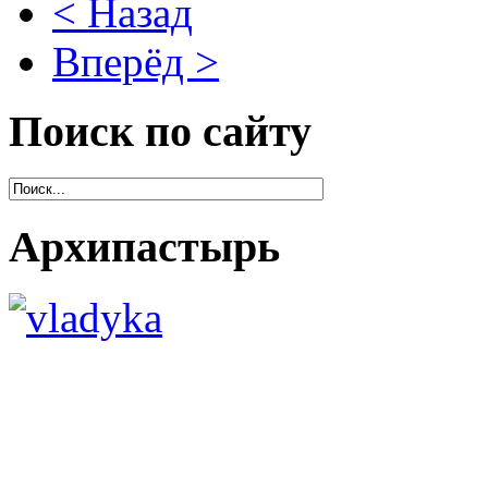
< Назад
Вперёд >
Поиск по сайту
Архипастырь