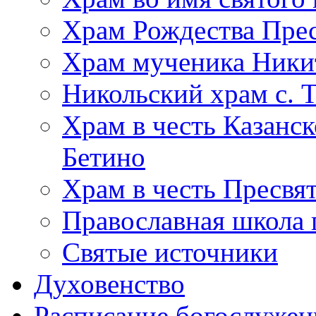
Храм Рождества Прес
Храм мученика Ники
Никольский храм с. 
Храм в честь Казанс
Бетино
Храм в честь Пресвя
Православная школа 
Святые источники
Духовенство
Расписание богослужен