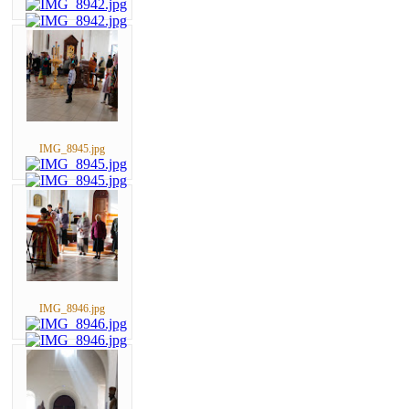
IMG_8945.jpg
IMG_8946.jpg