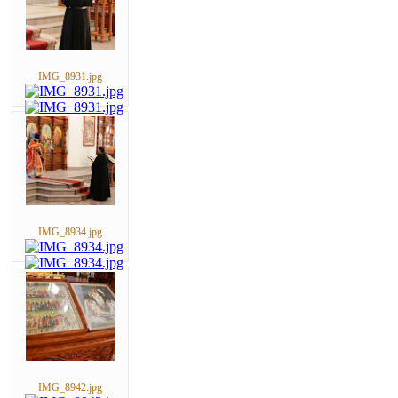
IMG_8931.jpg
IMG_8934.jpg
IMG_8942.jpg