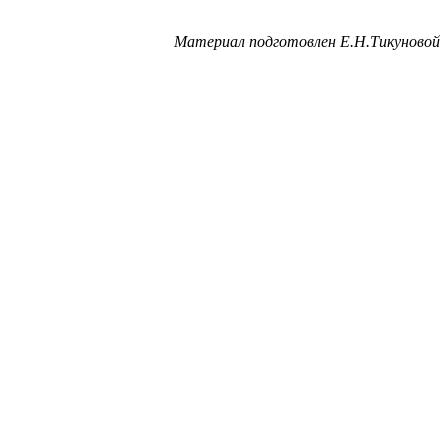
Материал подготовлен Е.Н.Тикуновой