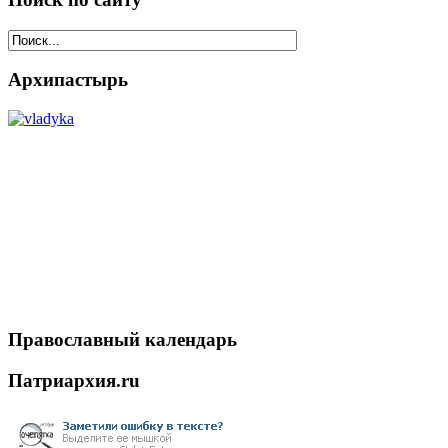
Архипастырь
Православный календарь
Патриархия.ru