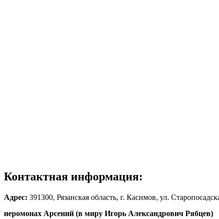
Контактная информация:
Адрес:
391300
, Рязанская область, г. Касимов, ул. Старопосадс
иеромонах Арсений (в миру Игорь Александрович Рябцев)