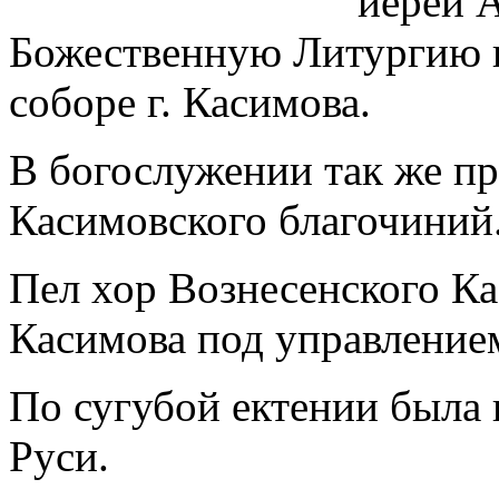
иерей 
Божественную Литургию 
соборе г. Касимова.
В богослужении так же пр
Касимовского благочиний
Пел хор Вознесенского Ка
Касимова под управление
По сугубой ектении была 
Руси.