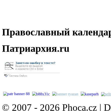
Православный календа
Патриархия.ru
© 2007 - 2026 Phoca.cz | 