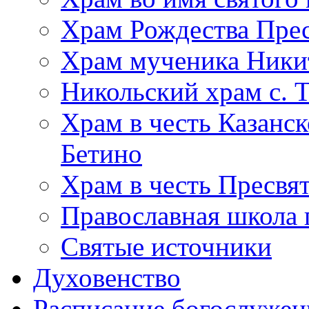
Храм Рождества Прес
Храм мученика Ники
Никольский храм с. 
Храм в честь Казанс
Бетино
Храм в честь Пресвя
Православная школа 
Святые источники
Духовенство
Расписание богослужен