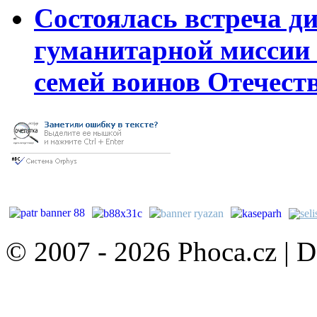
Состоялась встреча д
гуманитарной миссии 
семей воинов Отечест
© 2007 - 2026 Phoca.cz | 