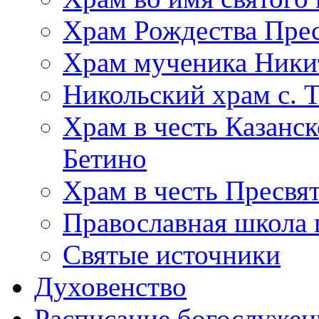
Храм Рождества Прес
Храм мученика Ники
Никольский храм с. 
Храм в честь Казанс
Бетино
Храм в честь Пресвя
Православная школа 
Святые источники
Духовенство
Расписание богослужен