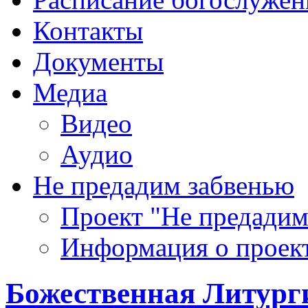
Контакты
Документы
Медиа
Видео
Аудио
Не предадим забвенью
Проект "Не предадим
Информация о проек
Божественная Литург