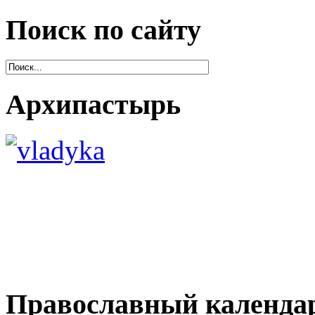
Поиск по сайту
Архипастырь
Православный календа