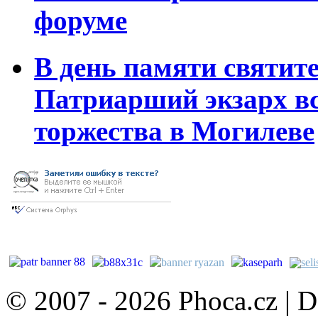
форуме
В день памяти святите
Патриарший экзарх вс
торжества в Могилеве
© 2007 - 2026 Phoca.cz | 