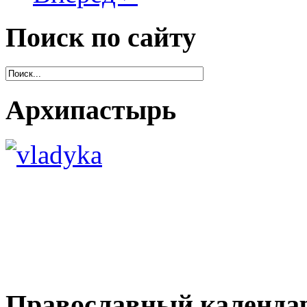
Поиск по сайту
Архипастырь
Православный календа