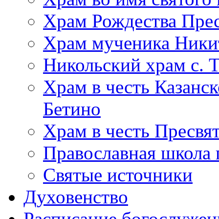
Храм Рождества Прес
Храм мученика Ники
Никольский храм с. 
Храм в честь Казанс
Бетино
Храм в честь Пресвя
Православная школа 
Святые источники
Духовенство
Расписание богослужен